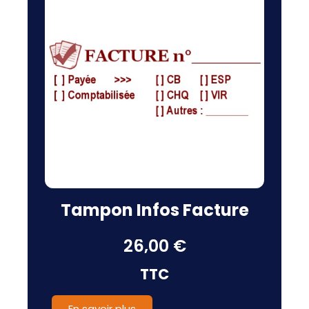
Tampon Infos Facture
26,00 €
TTC
En savoir plus