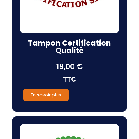
Tampon Certification
Qualité
19,00 €
TTC
En savoir plus