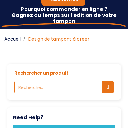
Pourquoi commander en ligne ?
Gagnez du temps sur l'édition de votre
tampon
Accueil
Design de tampons à créer
Rechercher un produit
Need Help?