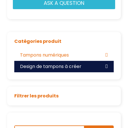
ASK A QUESTION
Catégories produit
Tampons numériques
Design de tampons à créer
Filtrer les produits