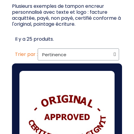
Plusieurs exemples de tampon encreur
personnalisé avec texte et logo : facture
acquittée, payé, non payé, certifié conforme à
l'original, pointage écriture.
Il y a 25 produits.
Trier par :