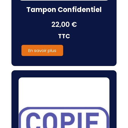
Tampon Confidentiel
22,00 €
TTC
En savoir plus