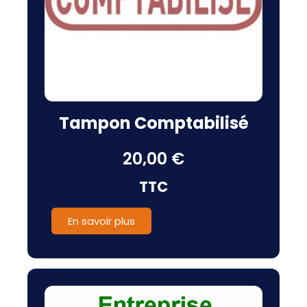
Tampon Comptabilisé
20,00 €
TTC
En savoir plus