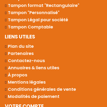
Tampon format "Rectangulaire"
Tampon "Personnalisé"
Tampon Légal pour société
Tampon Comptable
LIENS UTILES
Plan du site
Partenaires
Contactez-nous
Annuaires & liens utiles
À propos
Mentions légales
Conditions générales de vente
Modalités de paiement
VOTRE COMPTE