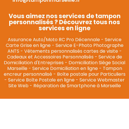
Vous aimez nos services de tampon
personnalisés ? Découvrez tous nos
services en ligne
Assurance Auto/Moto RC Pro Décennale
-
Service
Carte Grise en ligne
-
Service E-Photo Photographe
ANTS
-
Vêtements personnalisés cartes de visite
-
Cadeaux et Accessoires Personnalisés
-
Service de
Domiciliation d'Entreprises
-
Domiciliation Siège Social
Marseille
-
Service Domiciliation en ligne
-
Tampon
encreur personnalisé
-
Boîte postale pour Particuliers
-
Service Boîte Postale en ligne
-
Service Webmaster
Site Web
-
Réparation de Smartphone à Marseille