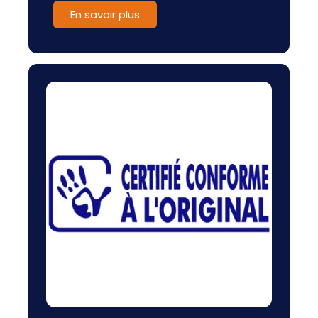
En savoir plus