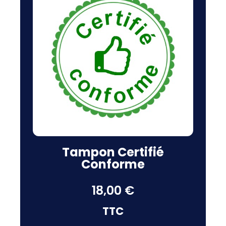
Tampon Certifié
Conforme
18,00 €
TTC