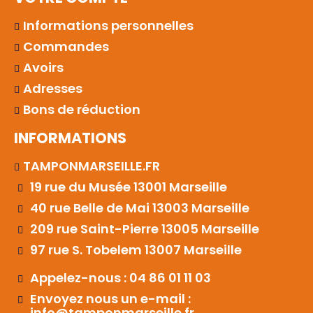
Informations personnelles
Commandes
Avoirs
Adresses
Bons de réduction
INFORMATIONS
TAMPONMARSEILLE.FR
19 rue du Musée 13001 Marseille
40 rue Belle de Mai 13003 Marseille
209 rue Saint-Pierre 13005 Marseille
97 rue S. Tobelem 13007 Marseille
Appelez-nous : 04 86 01 11 03
Envoyez nous un e-mail :
info@tamponmarseille.fr