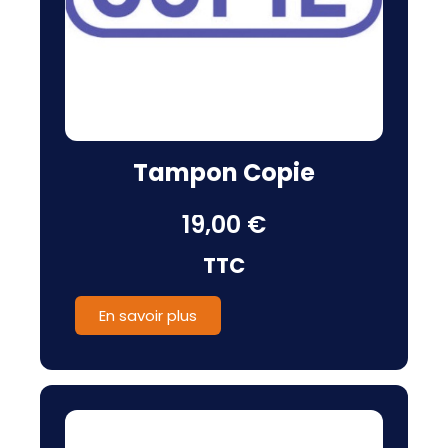
Tampon Copie
19,00 €
TTC
En savoir plus