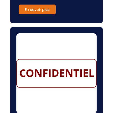
En savoir plus