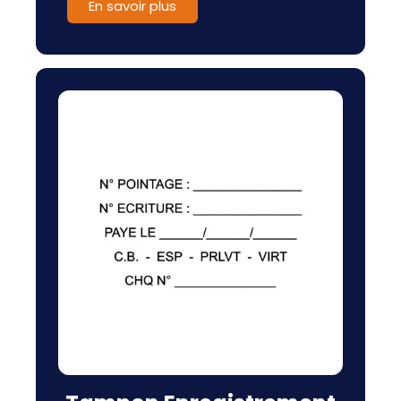
En savoir plus