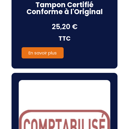
Tampon Certifié
Conforme à l'Original
25,20 €
TTC
En savoir plus