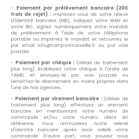
-
Paiement par prélèvement bancaire (20€
frais de rejet) :
munissez-vous de votre relevé
d'identité bancaire (RIB), indiquez votre IBAN et
votre BIC, signez numériquement votre mandat
de prélèvement à l'aide de votre téléphone
portable ou imprimez le mandat et retournez le
par email info@tamponmarseille.fr ou par voie
postale.
-
Paiement par chèque :
(délais de traitement
plus long) établissez votre chèque à l'ordre de
TAMEL et envoyez-le par voie postale ou
remettez-le directement en mains propres dans
l'une de nos agences.
-
Paiement par virement bancaire :
(délais de
traitement plus long) effectuez un virement
bancaire en mentionnant votre numéro de
commande et/ou votre numéro client en
référence. Vous retrouverez notre relevé
d'identité bancaire après avoir validé votre
commande. D'autre part, vous pouvez nous