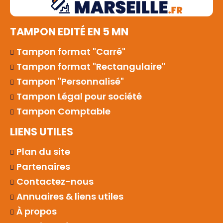
TAMPON EDITÉ EN 5 MN
Tampon format "Carré"
Tampon format "Rectangulaire"
Tampon "Personnalisé"
Tampon Légal pour société
Tampon Comptable
LIENS UTILES
Plan du site
Partenaires
Contactez-nous
Annuaires & liens utiles
À propos