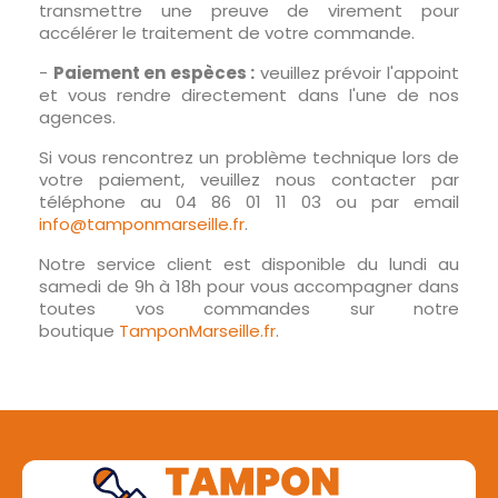
transmettre une preuve de virement pour
accélérer le traitement de votre commande.
-
Paiement en espèces :
veuillez prévoir l'appoint
et vous rendre directement dans l'une de nos
agences.
Si vous rencontrez un problème technique lors de
votre paiement, veuillez nous contacter par
téléphone au 04 86 01 11 03 ou par email
info@tamponmarseille.fr
.
Notre service client est disponible du lundi au
samedi de 9h à 18h pour vous accompagner dans
toutes vos commandes sur notre
boutique
TamponMarseille.fr
.