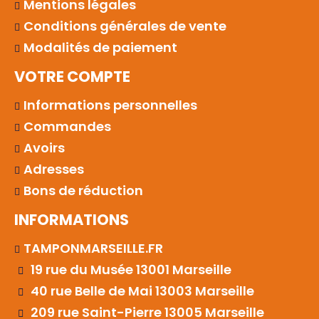
Mentions légales
Conditions générales de vente
Modalités de paiement
VOTRE COMPTE
Informations personnelles
Commandes
Avoirs
Adresses
Bons de réduction
INFORMATIONS
TAMPONMARSEILLE.FR
19 rue du Musée 13001 Marseille
40 rue Belle de Mai 13003 Marseille
209 rue Saint-Pierre 13005 Marseille