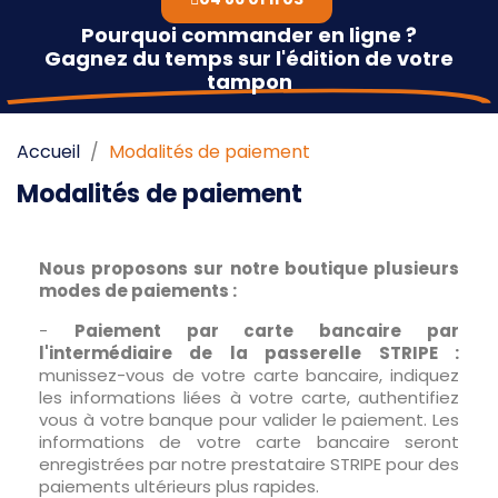
Pourquoi commander en ligne ?
Gagnez du temps sur l'édition de votre
tampon
Accueil
Modalités de paiement
Modalités de paiement
Nous proposons sur notre boutique plusieurs
modes de paiements :
-
Paiement par carte bancaire par
l'intermédiaire de la passerelle STRIPE :
munissez-vous de votre carte bancaire, indiquez
les informations liées à votre carte, authentifiez
vous à votre banque pour valider le paiement. Les
informations de votre carte bancaire seront
enregistrées par notre prestataire STRIPE pour des
paiements ultérieurs plus rapides.