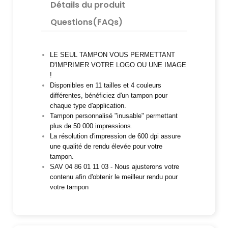
Détails du produit
Questions(FAQs)
LE SEUL TAMPON VOUS PERMETTANT
D'IMPRIMER VOTRE LOGO OU UNE IMAGE
!
Disponibles en 11 tailles et 4 couleurs
différentes, bénéficiez d'un tampon pour
chaque type d'application.
Tampon personnalisé "inusable" permettant
plus de 50 000 impressions.
La résolution d'impression de 600 dpi assure
une qualité de rendu élevée pour votre
tampon.
SAV 04 86 01 11 03 - Nous ajusterons votre
contenu afin d'obtenir le meilleur rendu pour
votre tampon