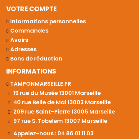
VOTRE COMPTE
Informations personnelles
Commandes
Avoirs
Adresses
Bons de réduction
INFORMATIONS
TAMPONMARSEILLE.FR
19 rue du Musée 13001 Marseille
40 rue Belle de Mai 13003 Marseille
209 rue Saint-Pierre 13005 Marseille
97 rue S. Tobelem 13007 Marseille
Appelez-nous : 04 86 01 11 03