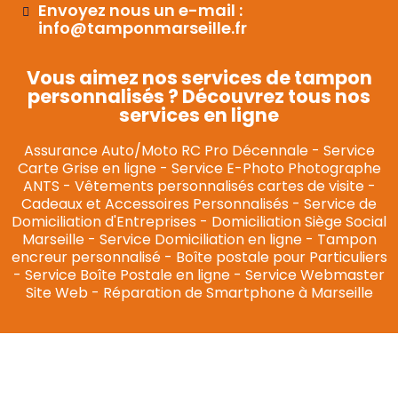
Envoyez nous un e-mail :
info@tamponmarseille.fr
Vous aimez nos services de tampon
personnalisés ? Découvrez tous nos
services en ligne
Assurance Auto/Moto RC Pro Décennale
-
Service
Carte Grise en ligne
-
Service E-Photo Photographe
ANTS
-
Vêtements personnalisés cartes de visite
-
Cadeaux et Accessoires Personnalisés
-
Service de
Domiciliation d'Entreprises
-
Domiciliation Siège Social
Marseille
-
Service Domiciliation en ligne
-
Tampon
encreur personnalisé
-
Boîte postale pour Particuliers
-
Service Boîte Postale en ligne
-
Service Webmaster
Site Web
-
Réparation de Smartphone à Marseille