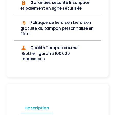
Garanties sécurité Inscription
et paiement en ligne sécurisée
Politique de livraison Livraison
gratuite du tampon personnalisé en
48h !
Qualité Tampon encreur
"Brother" garanti 100.000
impressions
Description