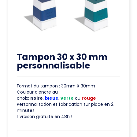
Tampon 30 x 30 mm
personnalisable
Format du tampon
: 30mm X 30mm
Couleur d'encre au
choix
:
noire
,
bleue
,
verte
ou
rouge
Personnalisation et fabrication sur place en 2
minutes.
Livraison gratuite en 48h !