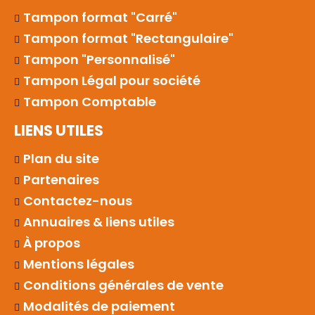
Tampon format "Carré"
Tampon format "Rectangulaire"
Tampon "Personnalisé"
Tampon Légal pour société
Tampon Comptable
LIENS UTILES
Plan du site
Partenaires
Contactez-nous
Annuaires & liens utiles
À propos
Mentions légales
Conditions générales de vente
Modalités de paiement