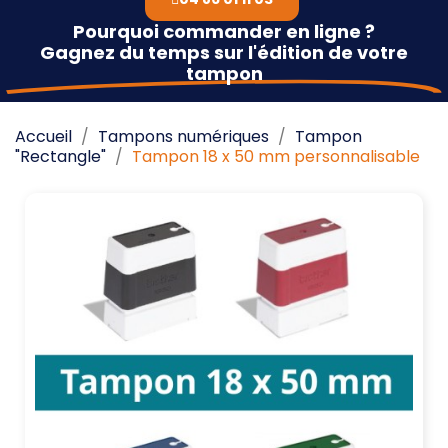
Pourquoi commander en ligne ?
Gagnez du temps sur l'édition de votre
tampon
Accueil
Tampons numériques
Tampon
"Rectangle"
Tampon 18 x 50 mm personnalisable