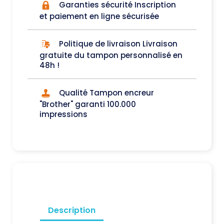
Garanties sécurité Inscription
et paiement en ligne sécurisée
Politique de livraison Livraison
gratuite du tampon personnalisé en
48h !
Qualité Tampon encreur
"Brother" garanti 100.000
impressions
Description