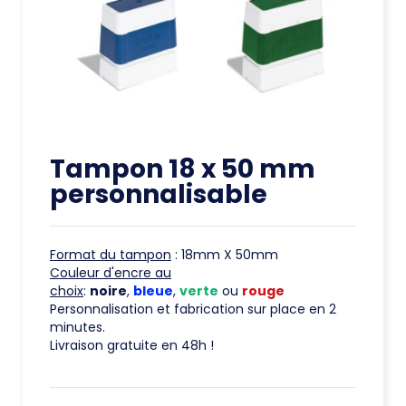
Tampon 18 x 50 mm
personnalisable
Format du tampon
: 18mm X 50mm
Couleur d'encre au
choix
:
noire
,
bleue
,
verte
ou
rouge
Personnalisation et fabrication sur place en 2
minutes.
Livraison gratuite en 48h !