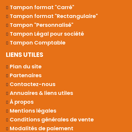
Tampon format "Carré"
Tampon format "Rectangulaire"
Tampon "Personnalisé"
Tampon Légal pour société
Tampon Comptable
LIENS UTILES
Plan du site
Partenaires
Contactez-nous
Annuaires & liens utiles
À propos
Mentions légales
Conditions générales de vente
Modalités de paiement