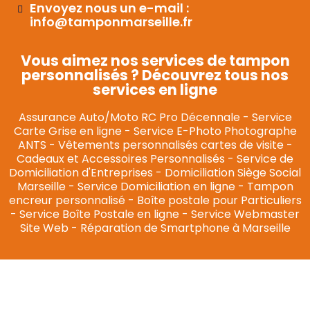
Envoyez nous un e-mail :
info@tamponmarseille.fr
Vous aimez nos services de tampon
personnalisés ? Découvrez tous nos
services en ligne
Assurance Auto/Moto RC Pro Décennale
-
Service
Carte Grise en ligne
-
Service E-Photo Photographe
ANTS
-
Vêtements personnalisés cartes de visite
-
Cadeaux et Accessoires Personnalisés
-
Service de
Domiciliation d'Entreprises
-
Domiciliation Siège Social
Marseille
-
Service Domiciliation en ligne
-
Tampon
encreur personnalisé
-
Boîte postale pour Particuliers
-
Service Boîte Postale en ligne
-
Service Webmaster
Site Web
-
Réparation de Smartphone à Marseille