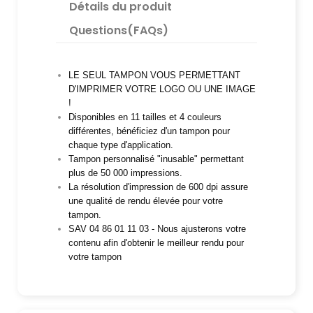
Détails du produit
Questions(FAQs)
LE SEUL TAMPON VOUS PERMETTANT
D'IMPRIMER VOTRE LOGO OU UNE IMAGE
!
Disponibles en 11 tailles et 4 couleurs
différentes, bénéficiez d'un tampon pour
chaque type d'application.
Tampon personnalisé "inusable" permettant
plus de 50 000 impressions.
La résolution d'impression de 600 dpi assure
une qualité de rendu élevée pour votre
tampon.
SAV 04 86 01 11 03 - Nous ajusterons votre
contenu afin d'obtenir le meilleur rendu pour
votre tampon