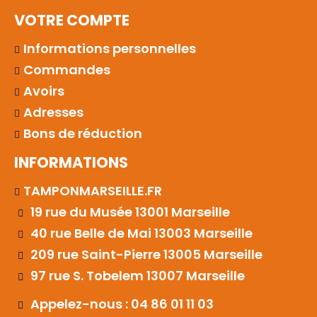
VOTRE COMPTE
Informations personnelles
Commandes
Avoirs
Adresses
Bons de réduction
INFORMATIONS
TAMPONMARSEILLE.FR
19 rue du Musée 13001 Marseille
40 rue Belle de Mai 13003 Marseille
209 rue Saint-Pierre 13005 Marseille
97 rue S. Tobelem 13007 Marseille
Appelez-nous : 04 86 01 11 03