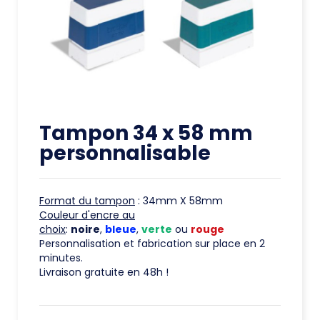
Tampon 34 x 58 mm
personnalisable
Format du tampon
: 34mm X 58mm
Couleur d'encre au
choix
:
noire
,
bleue
,
verte
ou
rouge
Personnalisation et fabrication sur place en 2
minutes.
Livraison gratuite en 48h !