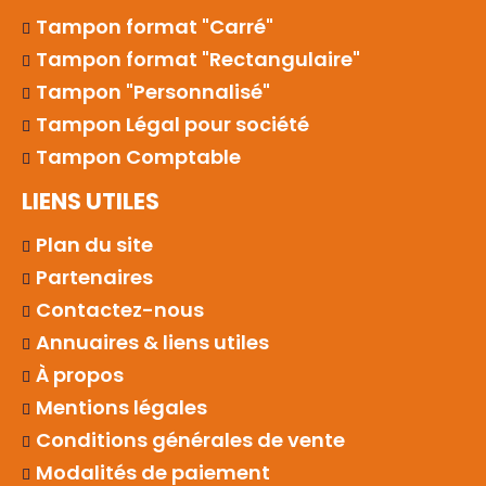
Tampon format "Carré"
Tampon format "Rectangulaire"
Tampon "Personnalisé"
Tampon Légal pour société
Tampon Comptable
LIENS UTILES
Plan du site
Partenaires
Contactez-nous
Annuaires & liens utiles
À propos
Mentions légales
Conditions générales de vente
Modalités de paiement