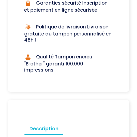
Garanties sécurité Inscription
et paiement en ligne sécurisée
Politique de livraison Livraison
gratuite du tampon personnalisé en
48h !
Qualité Tampon encreur
"Brother" garanti 100.000
impressions
Description