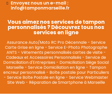
Envoyez nous un e-mail :
info@tamponmarseille.fr
Vous aimez nos services de tampon
personnalisés ? Découvrez tous nos
services en ligne
Assurance Auto/Moto RC Pro Décennale
-
Service
Carte Grise en ligne
-
Service E-Photo Photographe
ANTS
-
Vêtements personnalisés cartes de visite
-
Cadeaux et Accessoires Personnalisés
-
Service de
Domiciliation d'Entreprises
-
Domiciliation Siège Social
Marseille
-
Service Domiciliation en ligne
-
Tampon
encreur personnalisé
-
Boîte postale pour Particuliers
-
Service Boîte Postale en ligne
-
Service Webmaster
Site Web
-
Réparation de Smartphone à Marseille