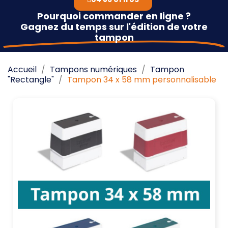
Pourquoi commander en ligne ?
Gagnez du temps sur l'édition de votre
tampon
Accueil
Tampons numériques
Tampon
"Rectangle"
Tampon 34 x 58 mm personnalisable