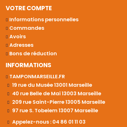
VOTRE COMPTE
Informations personnelles
Commandes
Avoirs
Adresses
Bons de réduction
INFORMATIONS
TAMPONMARSEILLE.FR
19 rue du Musée 13001 Marseille
40 rue Belle de Mai 13003 Marseille
209 rue Saint-Pierre 13005 Marseille
97 rue S. Tobelem 13007 Marseille
Appelez-nous : 04 86 01 11 03