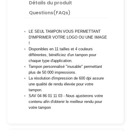
Détails du produit
Questions(FAQs)
LE SEUL TAMPON VOUS PERMETTANT
D'IMPRIMER VOTRE LOGO OU UNE IMAGE
!
Disponibles en 11 tailles et 4 couleurs
différentes, bénéficiez d'un tampon pour
chaque type d'application.
Tampon personnalisé "inusable" permettant
plus de 50 000 impressions.
La résolution d'impression de 600 dpi assure
une qualité de rendu élevée pour votre
tampon.
SAV 04 86 01 11 03 - Nous ajusterons votre
contenu afin d'obtenir le meilleur rendu pour
votre tampon