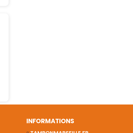
INFORMATIONS
TAMPONMARSEILLE.FR