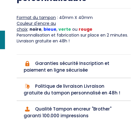
Format du tampon
: 40mm X 40mm
Couleur d'encre au
choix
:
noire
,
bleue
,
verte
ou
rouge
Personnalisation et fabrication sur place en 2 minutes.
Livraison gratuite en 48h !
Garanties sécurité Inscription et
paiement en ligne sécurisée
Politique de livraison Livraison
gratuite du tampon personnalisé en 48h !
Qualité Tampon encreur "Brother"
garanti 100.000 impressions