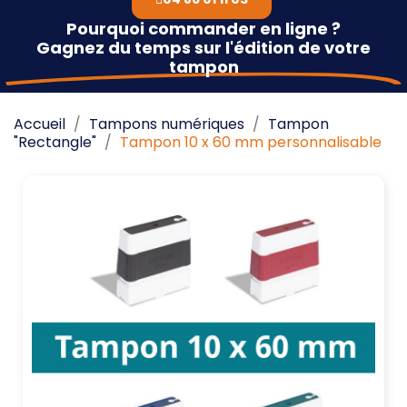
Pourquoi commander en ligne ?
Gagnez du temps sur l'édition de votre
tampon
Accueil
Tampons numériques
Tampon
"Rectangle"
Tampon 10 x 60 mm personnalisable