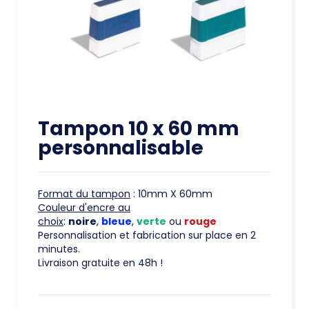
Tampon 10 x 60 mm
personnalisable
Format du tampon
: 10mm X 60mm
Couleur d'encre au
choix
:
noire
,
bleue
,
verte
ou
rouge
Personnalisation et fabrication sur place en 2
minutes.
Livraison gratuite en 48h !