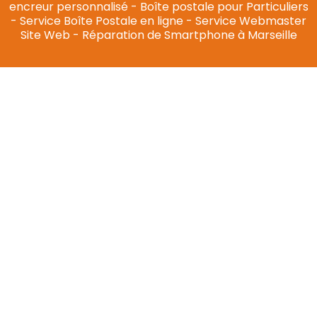
encreur personnalisé
-
Boîte postale pour Particuliers
-
Service Boîte Postale en ligne
-
Service Webmaster
Site Web
-
Réparation de Smartphone à Marseille