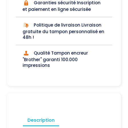
Garanties sécurité Inscription
et paiement en ligne sécurisée
Politique de livraison Livraison
gratuite du tampon personnalisé en
48h !
Qualité Tampon encreur
"Brother" garanti 100.000
impressions
Description