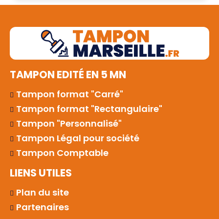
TAMPON EDITÉ EN 5 MN
Tampon format "Carré"
Tampon format "Rectangulaire"
Tampon "Personnalisé"
Tampon Légal pour société
Tampon Comptable
LIENS UTILES
Plan du site
Partenaires