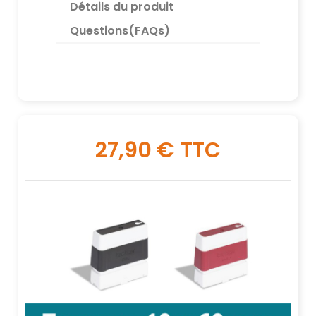
Détails du produit
Questions(FAQs)
27,90 €
TTC