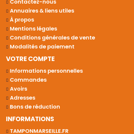
Contactez-nous
Annuaires & liens utiles
À propos
Mentions légales
Conditions générales de vente
Modalités de paiement
VOTRE COMPTE
Informations personnelles
Commandes
Avoirs
Adresses
Bons de réduction
INFORMATIONS
TAMPONMARSEILLE.FR