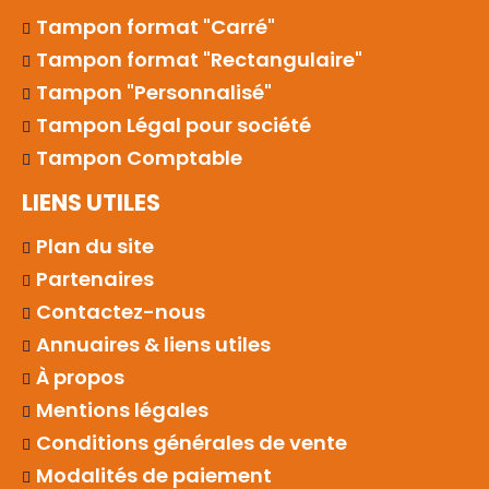
Tampon format "Carré"
Tampon format "Rectangulaire"
Tampon "Personnalisé"
Tampon Légal pour société
Tampon Comptable
LIENS UTILES
Plan du site
Partenaires
Contactez-nous
Annuaires & liens utiles
À propos
Mentions légales
Conditions générales de vente
Modalités de paiement