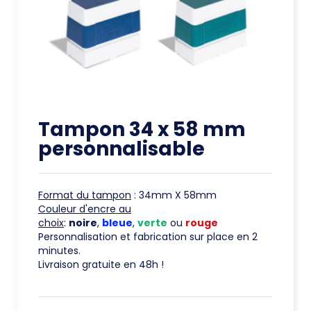
Tampon 34 x 58 mm
personnalisable
Format du tampon
: 34mm X 58mm
Couleur d'encre au
choix
:
noire
,
bleue
,
verte
ou
rouge
Personnalisation et fabrication sur place en 2
minutes.
Livraison gratuite en 48h !