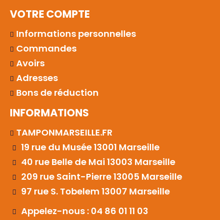
VOTRE COMPTE
Informations personnelles
Commandes
Avoirs
Adresses
Bons de réduction
INFORMATIONS
TAMPONMARSEILLE.FR
19 rue du Musée 13001 Marseille
40 rue Belle de Mai 13003 Marseille
209 rue Saint-Pierre 13005 Marseille
97 rue S. Tobelem 13007 Marseille
Appelez-nous : 04 86 01 11 03