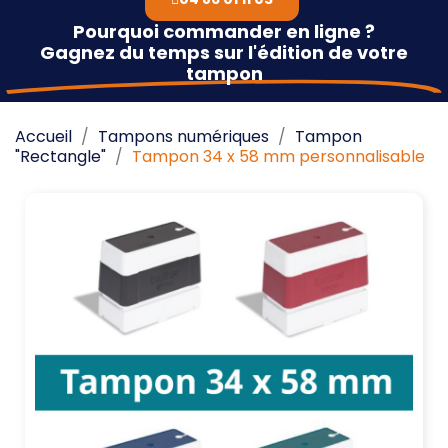
Pourquoi commander en ligne ?
Gagnez du temps sur l'édition de votre
tampon
Accueil
Tampons numériques
Tampon
"Rectangle"
Tampon 34 x 58 mm personnalisable