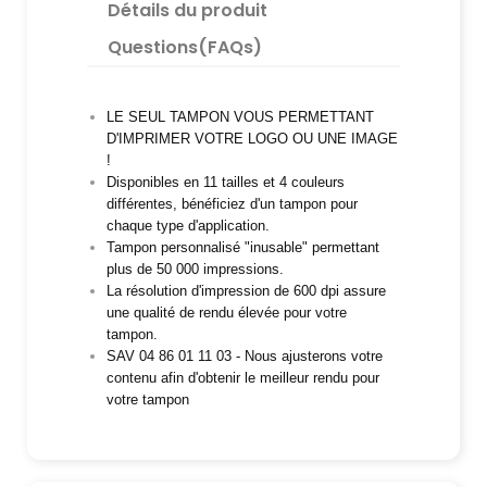
Détails du produit
Questions(FAQs)
LE SEUL TAMPON VOUS PERMETTANT
D'IMPRIMER VOTRE LOGO OU UNE IMAGE
!
Disponibles en 11 tailles et 4 couleurs
différentes, bénéficiez d'un tampon pour
chaque type d'application.
Tampon personnalisé "inusable" permettant
plus de 50 000 impressions.
La résolution d'impression de 600 dpi assure
une qualité de rendu élevée pour votre
tampon.
SAV 04 86 01 11 03 - Nous ajusterons votre
contenu afin d'obtenir le meilleur rendu pour
votre tampon