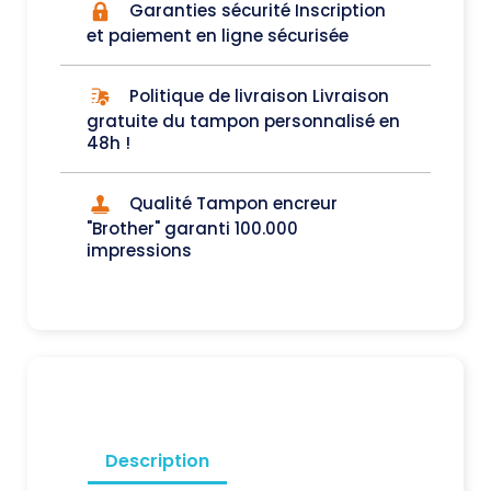
Garanties sécurité Inscription
et paiement en ligne sécurisée
Politique de livraison Livraison
gratuite du tampon personnalisé en
48h !
Qualité Tampon encreur
"Brother" garanti 100.000
impressions
Description