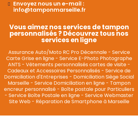
Envoyez nous un e-mail :
info@tamponmarseille.fr
Vous aimez nos services de tampon
personnalisés ? Découvrez tous nos
services en ligne
Assurance Auto/Moto RC Pro Décennale
-
Service
Carte Grise en ligne
-
Service E-Photo Photographe
ANTS
-
Vêtements personnalisés cartes de visite
-
Cadeaux et Accessoires Personnalisés
-
Service de
Domiciliation d'Entreprises
-
Domiciliation Siège Social
Marseille
-
Service Domiciliation en ligne
-
Tampon
encreur personnalisé
-
Boîte postale pour Particuliers
-
Service Boîte Postale en ligne
-
Service Webmaster
Site Web
-
Réparation de Smartphone à Marseille