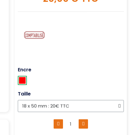
Encre
Taille