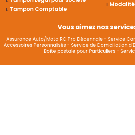
Modalité
Tampon Comptable
Vous aimez nos service
Assurance Auto/Moto RC Pro Décennale
-
Service Car
Accessoires Personnalisés
-
Service de Domiciliation d'
Boîte postale pour Particuliers
-
Servic