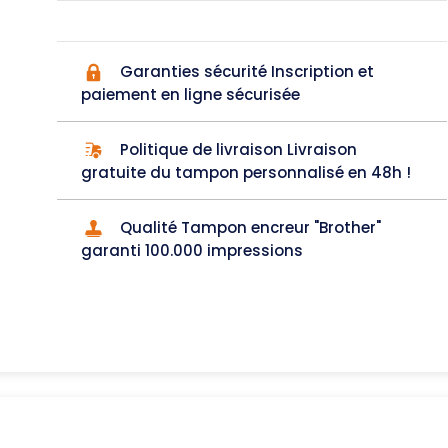
Garanties sécurité Inscription et
paiement en ligne sécurisée
Politique de livraison Livraison
gratuite du tampon personnalisé en 48h !
Qualité Tampon encreur "Brother"
garanti 100.000 impressions