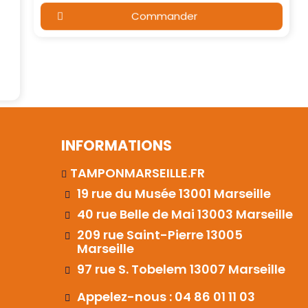
Commander
INFORMATIONS
TAMPONMARSEILLE.FR
19 rue du Musée 13001 Marseille
40 rue Belle de Mai 13003 Marseille
209 rue Saint-Pierre 13005
Marseille
97 rue S. Tobelem 13007 Marseille
Appelez-nous : 04 86 01 11 03