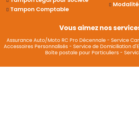
Modalité
Tampon Comptable
Vous aimez nos service
Assurance Auto/Moto RC Pro Décennale
-
Service Car
Accessoires Personnalisés
-
Service de Domiciliation d'
Boîte postale pour Particuliers
-
Servic