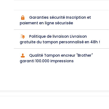
Garanties sécurité Inscription et
paiement en ligne sécurisée
Politique de livraison Livraison
gratuite du tampon personnalisé en 48h !
Qualité Tampon encreur "Brother"
garanti 100.000 impressions