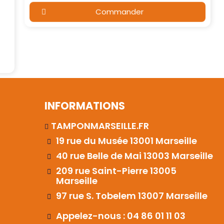
Commander
INFORMATIONS
TAMPONMARSEILLE.FR
19 rue du Musée 13001 Marseille
40 rue Belle de Mai 13003 Marseille
209 rue Saint-Pierre 13005
Marseille
97 rue S. Tobelem 13007 Marseille
Appelez-nous : 04 86 01 11 03