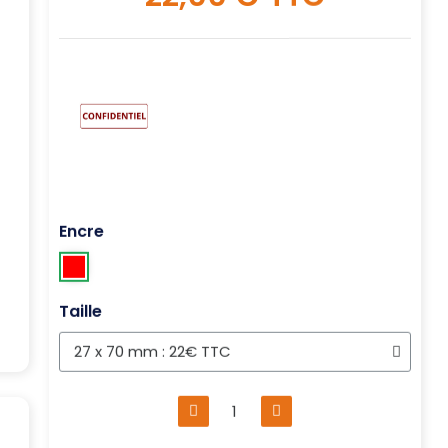
Encre
Taille