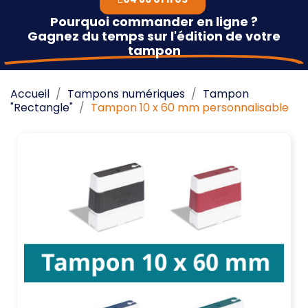
Pourquoi commander en ligne ?
Gagnez du temps sur l'édition de votre
tampon
Accueil
Tampons numériques
Tampon
"Rectangle"
Tampon 10 x 60 mm personnalisable