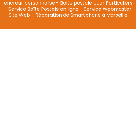
encreur personnalisé
-
Boîte postale pour Particuliers
-
Service Boîte Postale en ligne
-
Service Webmaster
Site Web
-
Réparation de Smartphone à Marseille