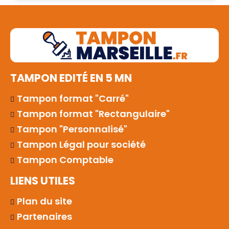
TAMPON EDITÉ EN 5 MN
Tampon format "Carré"
Tampon format "Rectangulaire"
Tampon "Personnalisé"
Tampon Légal pour société
Tampon Comptable
LIENS UTILES
Plan du site
Partenaires