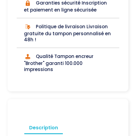
Garanties sécurité Inscription
et paiement en ligne sécurisée
Politique de livraison Livraison
gratuite du tampon personnalisé en
48h !
Qualité Tampon encreur
"Brother" garanti 100.000
impressions
Description