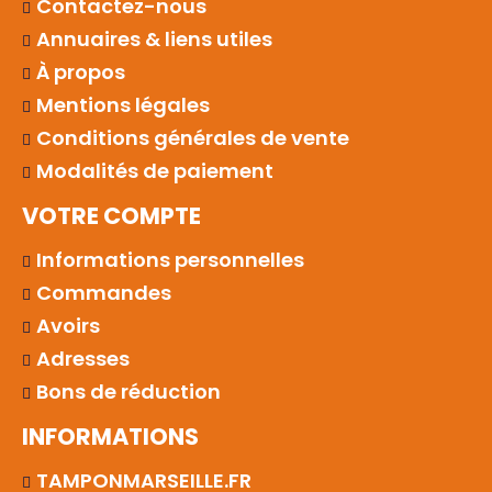
Contactez-nous
Annuaires & liens utiles
À propos
Mentions légales
Conditions générales de vente
Modalités de paiement
VOTRE COMPTE
Informations personnelles
Commandes
Avoirs
Adresses
Bons de réduction
INFORMATIONS
TAMPONMARSEILLE.FR