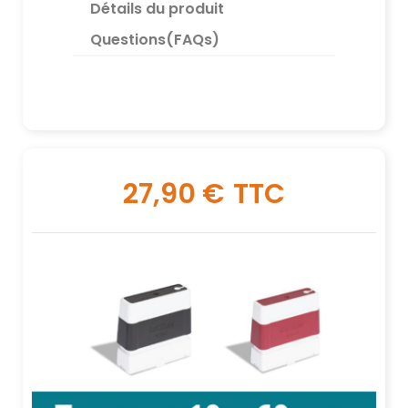
Détails du produit
Questions(FAQs)
27,90 €
TTC