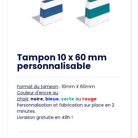
Tampon 10 x 60 mm
personnalisable
Format du tampon
: 10mm X 60mm
Couleur d'encre au
choix
:
noire
,
bleue
,
verte
ou
rouge
Personnalisation et fabrication sur place en 2
minutes.
Livraison gratuite en 48h !