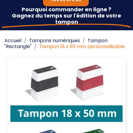
Pourquoi commander en ligne ?
Gagnez du temps sur l'édition de votre
tampon
Accueil
Tampons numériques
Tampon
"Rectangle"
Tampon 18 x 50 mm personnalisable