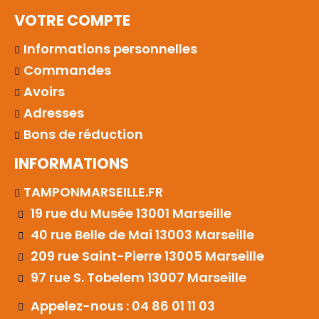
VOTRE COMPTE
Informations personnelles
Commandes
Avoirs
Adresses
Bons de réduction
INFORMATIONS
TAMPONMARSEILLE.FR
19 rue du Musée 13001 Marseille
40 rue Belle de Mai 13003 Marseille
209 rue Saint-Pierre 13005 Marseille
97 rue S. Tobelem 13007 Marseille
Appelez-nous : 04 86 01 11 03