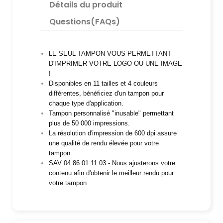
Détails du produit
Questions(FAQs)
LE SEUL TAMPON VOUS PERMETTANT
D'IMPRIMER VOTRE LOGO OU UNE IMAGE
!
Disponibles en 11 tailles et 4 couleurs
différentes, bénéficiez d'un tampon pour
chaque type d'application.
Tampon personnalisé "inusable" permettant
plus de 50 000 impressions.
La résolution d'impression de 600 dpi assure
une qualité de rendu élevée pour votre
tampon.
SAV 04 86 01 11 03 - Nous ajusterons votre
contenu afin d'obtenir le meilleur rendu pour
votre tampon