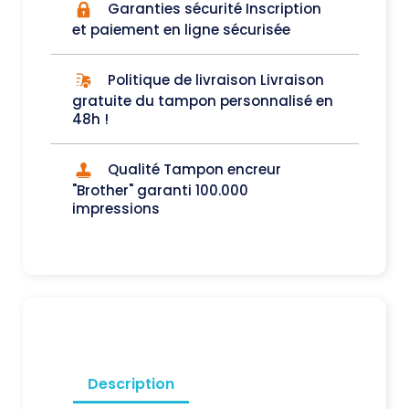
Garanties sécurité Inscription
et paiement en ligne sécurisée
Politique de livraison Livraison
gratuite du tampon personnalisé en
48h !
Qualité Tampon encreur
"Brother" garanti 100.000
impressions
Description