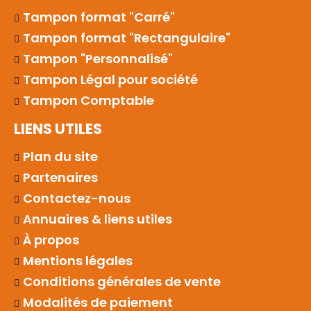
Tampon format "Carré"
Tampon format "Rectangulaire"
Tampon "Personnalisé"
Tampon Légal pour société
Tampon Comptable
LIENS UTILES
Plan du site
Partenaires
Contactez-nous
Annuaires & liens utiles
À propos
Mentions légales
Conditions générales de vente
Modalités de paiement