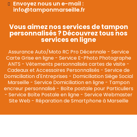
Envoyez nous un e-mail :
info@tamponmarseille.fr
Vous aimez nos services de tampon
personnalisés ? Découvrez tous nos
services en ligne
Assurance Auto/Moto RC Pro Décennale
-
Service
Carte Grise en ligne
-
Service E-Photo Photographe
ANTS
-
Vêtements personnalisés cartes de visite
-
Cadeaux et Accessoires Personnalisés
-
Service de
Domiciliation d'Entreprises
-
Domiciliation Siège Social
Marseille
-
Service Domiciliation en ligne
-
Tampon
encreur personnalisé
-
Boîte postale pour Particuliers
-
Service Boîte Postale en ligne
-
Service Webmaster
Site Web
-
Réparation de Smartphone à Marseille