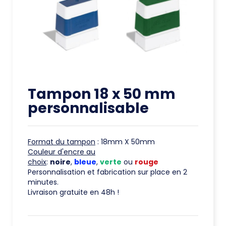
Tampon 18 x 50 mm
personnalisable
Format du tampon
: 18mm X 50mm
Couleur d'encre au
choix
:
noire
,
bleue
,
verte
ou
rouge
Personnalisation et fabrication sur place en 2
minutes.
Livraison gratuite en 48h !