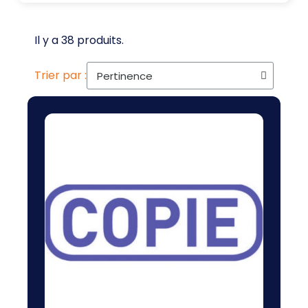
Il y a 38 produits.
Trier par :