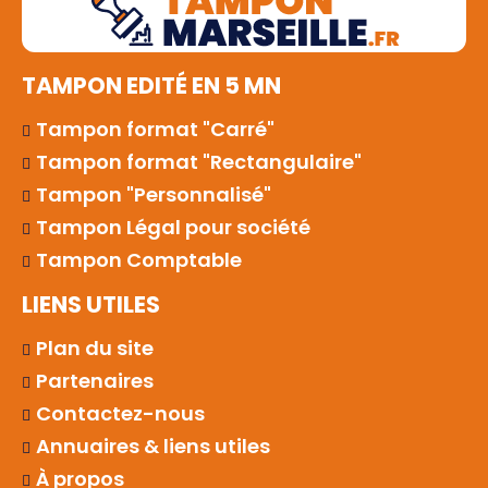
TAMPON EDITÉ EN 5 MN
Tampon format "Carré"
Tampon format "Rectangulaire"
Tampon "Personnalisé"
Tampon Légal pour société
Tampon Comptable
LIENS UTILES
Plan du site
Partenaires
Contactez-nous
Annuaires & liens utiles
À propos