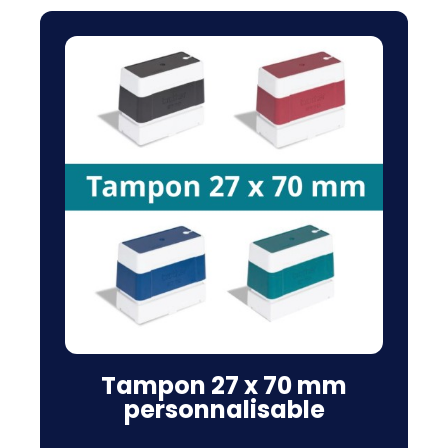
Tampon 27 x 70 mm
personnalisable