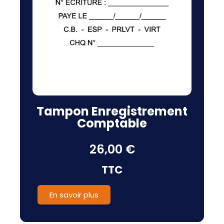
Tampon Enregistrement
Comptable
26,00 €
TTC
En savoir plus