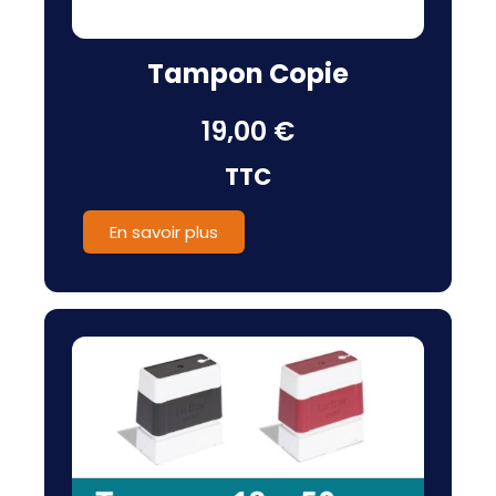
Tampon Copie
19,00 €
TTC
En savoir plus