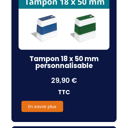
Tampon 18 x 50 mm
personnalisable
29,90 €
TTC
En savoir plus