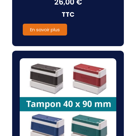
26,00 €
TTC
En savoir plus