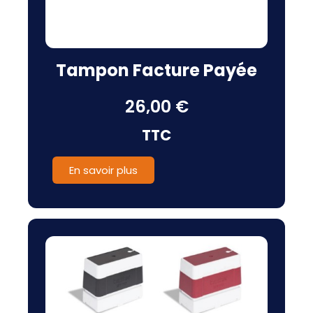
Tampon Facture Payée
26,00 €
TTC
En savoir plus