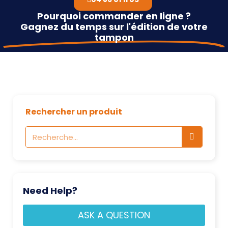
Pourquoi commander en ligne ?
Gagnez du temps sur l'édition de votre
tampon
Rechercher un produit
Need Help?
ASK A QUESTION