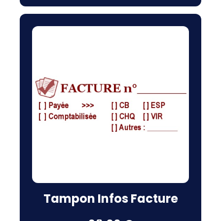
Tampon Infos Facture