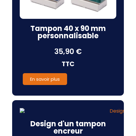
Tampon 40 x 90 mm
personnalisable
35,90 €
TTC
En savoir plus
Design d'un tampon
encreur