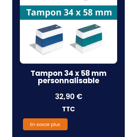
Tampon 34 x 58 mm
personnalisable
32,90 €
TTC
En savoir plus