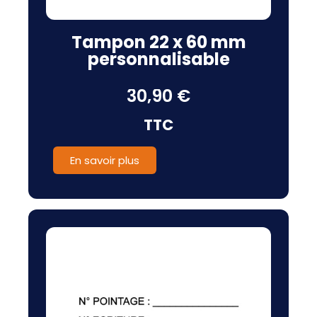
Tampon 22 x 60 mm
personnalisable
30,90 €
TTC
En savoir plus