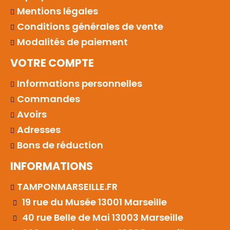
Mentions légales
Conditions générales de vente
Modalités de paiement
VOTRE COMPTE
Informations personnelles
Commandes
Avoirs
Adresses
Bons de réduction
INFORMATIONS
TAMPONMARSEILLE.FR
19 rue du Musée 13001 Marseille
40 rue Belle de Mai 13003 Marseille