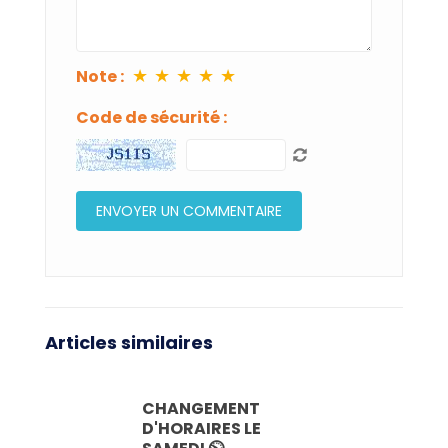
★
★
★
★
★
Note :
Code de sécurité :
Articles similaires
CHANGEMENT
D'HORAIRES LE