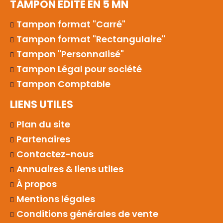
TAMPON EDITÉ EN 5 MN
Tampon format "Carré"
Tampon format "Rectangulaire"
Tampon "Personnalisé"
Tampon Légal pour société
Tampon Comptable
LIENS UTILES
Plan du site
Partenaires
Contactez-nous
Annuaires & liens utiles
À propos
Mentions légales
Conditions générales de vente