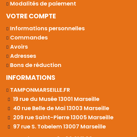
Modalités de paiement
VOTRE COMPTE
Informations personnelles
Commandes
Avoirs
Adresses
Bons de réduction
INFORMATIONS
TAMPONMARSEILLE.FR
19 rue du Musée 13001 Marseille
40 rue Belle de Mai 13003 Marseille
209 rue Saint-Pierre 13005 Marseille
97 rue S. Tobelem 13007 Marseille