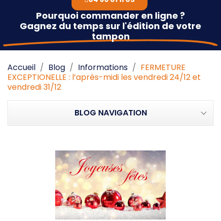
Pourquoi commander en ligne ?
Gagnez du temps sur l'édition de votre
tampon
Accueil
Blog
Informations
FERMETURE
EXCEPTIONELLE : l’après-midi les vendredi 24/12 et
vendredi 31/12
BLOG NAVIGATION