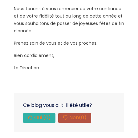
Nous tenons à vous remercier de votre confiance
et de votre fidélité tout au long de cette année et
vous souhaitons de passer de joyeuses fêtes de fin
d'année.
Prenez soin de vous et de vos proches.
Bien cordialement,
La Direction
Ce blog vous a-t-il été utile?
Oui
(0)
Non
(0)