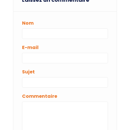
Nom
E-mail
Sujet
Commentaire